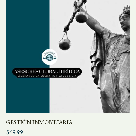
GESTIÓN INMOBILIARIA
$
49.99